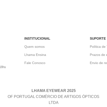
INSTITUCIONAL
SUPORTE
Quem somos
Política de
Lhama Ensina
Prazos de 
Fale Conosco
Envio de re
18hs
LHAMA EYEWEAR 2025
OF PORTUGAL COMÉRCIO DE ARTIGOS ÓPTICOS
LTDA