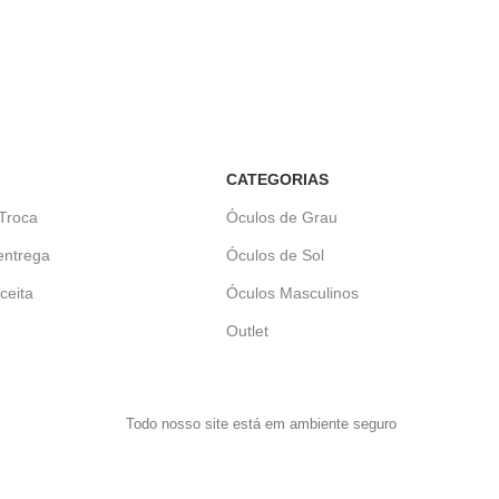
CATEGORIAS
 Troca
Óculos de Grau
entrega
Óculos de Sol
ceita
Óculos Masculinos
Outlet
Todo nosso site está em ambiente seguro