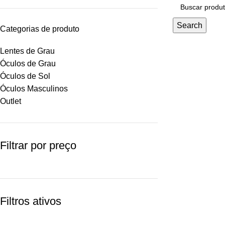
Search
Categorias de produto
Lentes de Grau
Óculos de Grau
Óculos de Sol
Óculos Masculinos
Outlet
Filtrar por preço
Filtros ativos