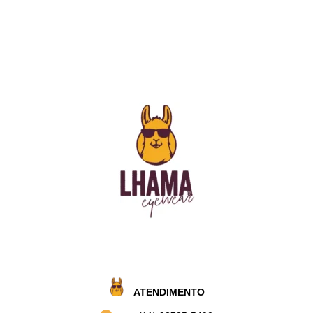
ATENDIMENTO