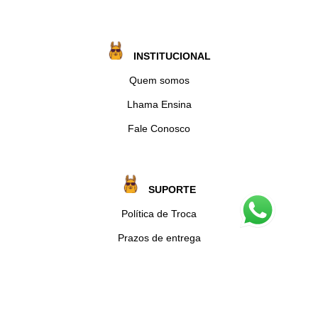
INSTITUCIONAL
Quem somos
Lhama Ensina
Fale Conosco
SUPORTE
Política de Troca
Prazos de entrega
Envio de receita