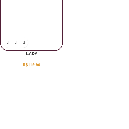
LADY
R$
119,90