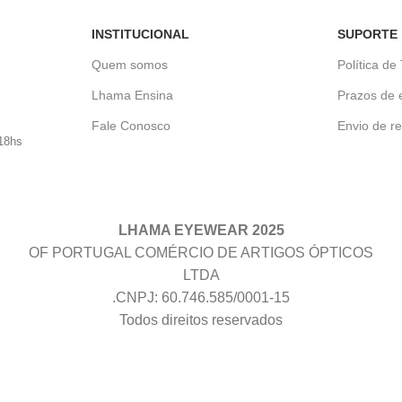
INSTITUCIONAL
SUPORTE
Quem somos
Política de
Lhama Ensina
Prazos de 
Fale Conosco
Envio de re
18hs
LHAMA EYEWEAR 2025
OF PORTUGAL COMÉRCIO DE ARTIGOS ÓPTICOS
LTDA
.CNPJ: 60.746.585/0001-15
Todos direitos reservados