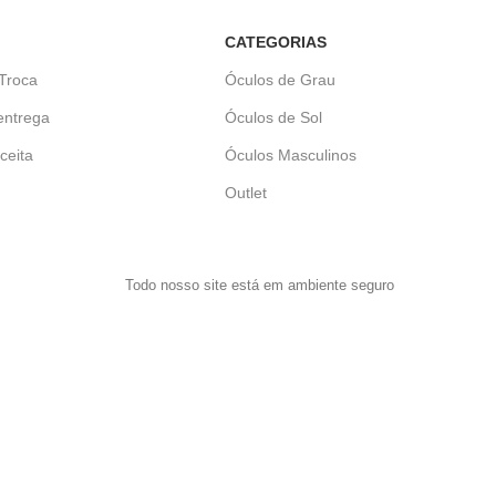
CATEGORIAS
 Troca
Óculos de Grau
entrega
Óculos de Sol
ceita
Óculos Masculinos
Outlet
Todo nosso site está em ambiente seguro