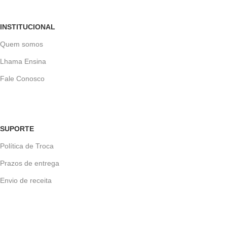
INSTITUCIONAL
Quem somos
Lhama Ensina
Fale Conosco
SUPORTE
Política de Troca
Prazos de entrega
Envio de receita