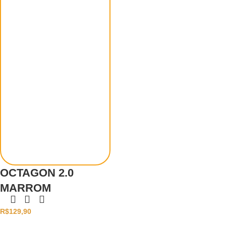
OCTAGON 2.0
MARROM
R$
129,90