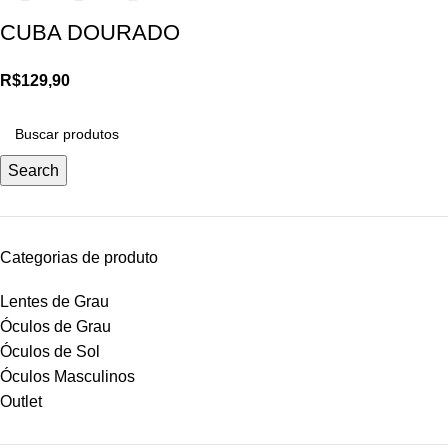
CUBA DOURADO
R$
129,90
Search
Categorias de produto
Lentes de Grau
Óculos de Grau
Óculos de Sol
Óculos Masculinos
Outlet