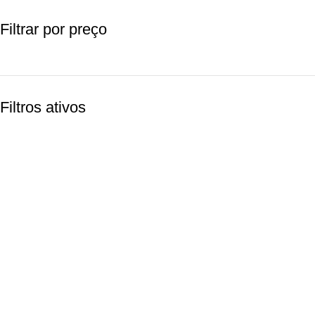
Filtrar por preço
Filtros ativos