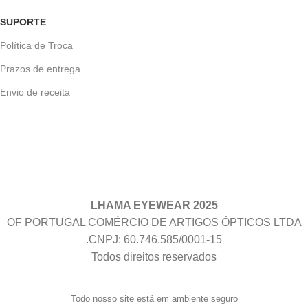
SUPORTE
Política de Troca
Prazos de entrega
Envio de receita
LHAMA EYEWEAR 2025
OF PORTUGAL COMÉRCIO DE ARTIGOS ÓPTICOS LTDA
.CNPJ: 60.746.585/0001-15
Todos direitos reservados
Todo nosso site está em ambiente seguro