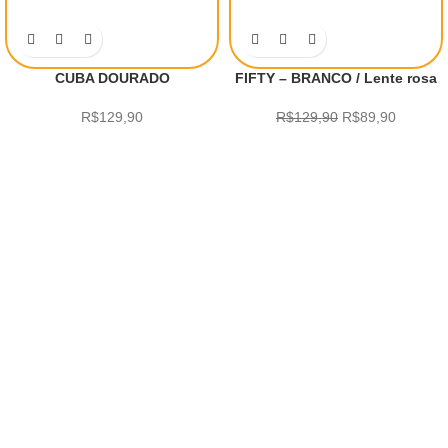
CUBA DOURADO
FIFTY – BRANCO / Lente rosa
R$
129,90
R$
129,90
R$
89,90