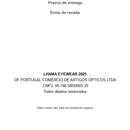
Prazos de entrega
Envio de receita
LHAMA EYEWEAR 2025
OF PORTUGAL COMÉRCIO DE ARTIGOS ÓPTICOS LTDA
.CNPJ: 60.746.585/0001-15
Todos direitos reservados
Todo nosso site está em ambiente seguro