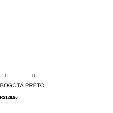
BOGOTÁ PRETO
R$
129,90