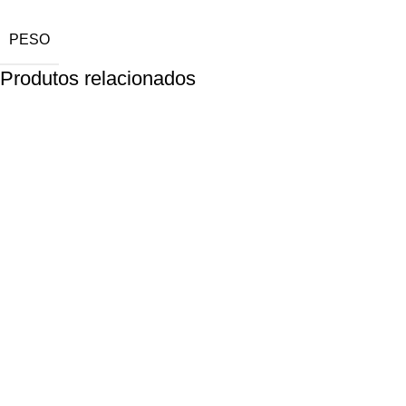
PESO
Produtos relacionados