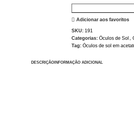
Adicionar aos favoritos
SKU:
191
Categorias:
Óculos de Sol
,
Tag:
Óculos de sol em aceta
DESCRIÇÃO
INFORMAÇÃO ADICIONAL