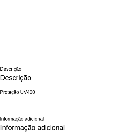
Descrição
Descrição
Proteção UV400
Informação adicional
Informação adicional