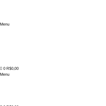
Menu
0
R$
0,00
Menu