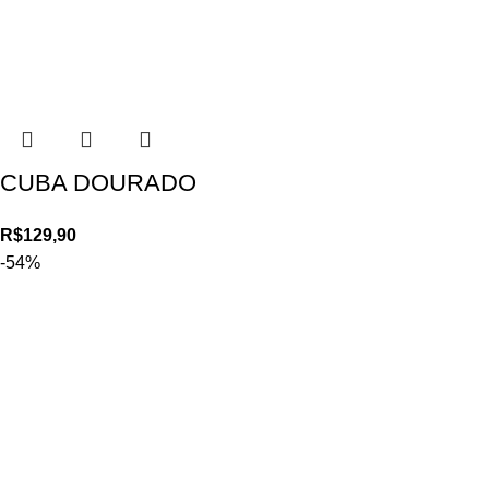
CUBA DOURADO
R$
129,90
-54%