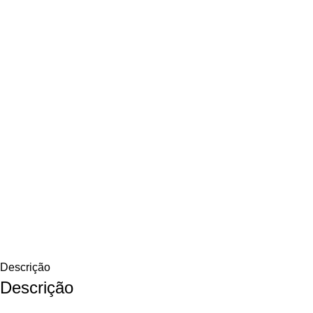
Descrição
Descrição