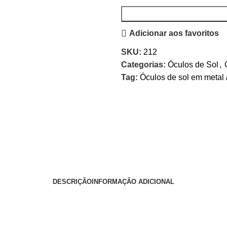
Adicionar aos favoritos
SKU:
212
Categorias:
Óculos de Sol
,
Tag:
Óculos de sol em metal
DESCRIÇÃO
INFORMAÇÃO ADICIONAL