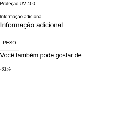
Proteção UV 400
Informação adicional
Informação adicional
PESO
Você também pode gostar de…
-31%