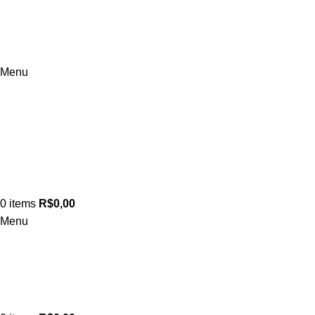
Menu
0
items
R$
0,00
Menu