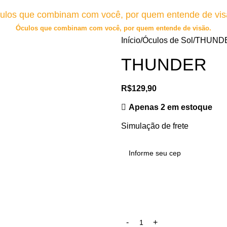
ulos que combinam com você, por quem entende de vis
Óculos que combinam com você, por quem entende de visão.
Início
Óculos de Sol
THUND
THUNDER
R$
129,90
Apenas 2 em estoque
Simulação de frete