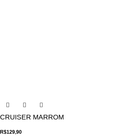
CRUISER MARROM
R$
129,90