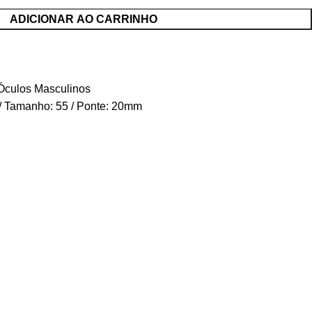
ADICIONAR AO CARRINHO
Óculos Masculinos
 / Tamanho: 55 / Ponte: 20mm