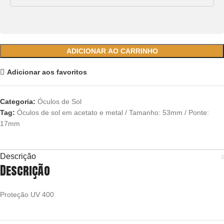
ADICIONAR AO CARRINHO
Adicionar aos favoritos
Categoria:
Óculos de Sol
Tag:
Óculos de sol em acetato e metal / Tamanho: 53mm / Ponte:
17mm
Descrição
Descrição
Proteção UV 400