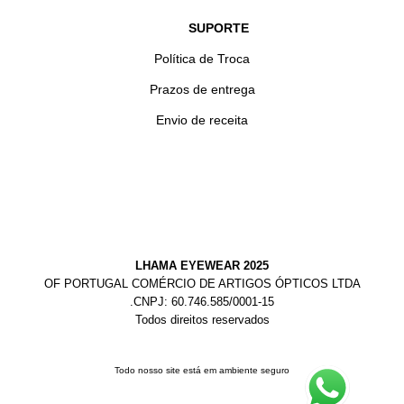
SUPORTE
Política de Troca
Prazos de entrega
Envio de receita
LHAMA EYEWEAR 2025
OF PORTUGAL COMÉRCIO DE ARTIGOS ÓPTICOS LTDA
.CNPJ: 60.746.585/0001-15
Todos direitos reservados
Todo nosso site está em ambiente seguro