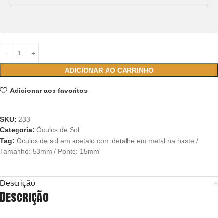
ADICIONAR AO CARRINHO
Adicionar aos favoritos
SKU:
233
Categoria:
Óculos de Sol
Tag:
Óculos de sol em acetato com detalhe em metal na haste /
Tamanho: 53mm / Ponte: 15mm
Descrição
Descrição