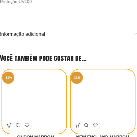
Proteção UV400
Informação adicional
Você também pode gostar de…
-31%
-31%