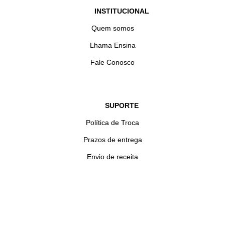
INSTITUCIONAL
Quem somos
Lhama Ensina
Fale Conosco
SUPORTE
Política de Troca
Prazos de entrega
Envio de receita