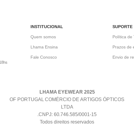
INSTITUCIONAL
SUPORTE
Quem somos
Política de
Lhama Ensina
Prazos de 
Fale Conosco
Envio de re
18hs
LHAMA EYEWEAR 2025
OF PORTUGAL COMÉRCIO DE ARTIGOS ÓPTICOS
LTDA
.CNPJ: 60.746.585/0001-15
Todos direitos reservados