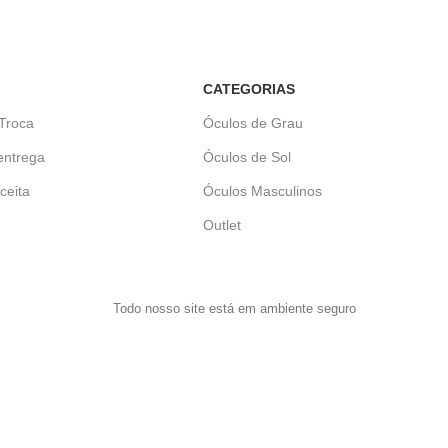
CATEGORIAS
 Troca
Óculos de Grau
entrega
Óculos de Sol
ceita
Óculos Masculinos
Outlet
Todo nosso site está em ambiente seguro