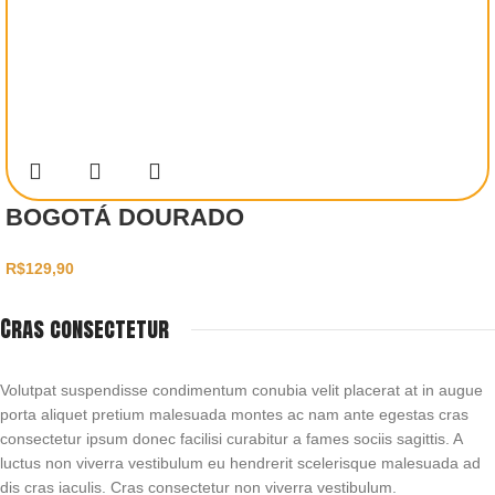
BOGOTÁ DOURADO
R$
129,90
Cras consectetur
Volutpat suspendisse condimentum conubia velit placerat at in augue
porta aliquet pretium malesuada montes ac nam ante egestas cras
consectetur ipsum donec facilisi curabitur a fames sociis sagittis. A
luctus non viverra vestibulum eu hendrerit scelerisque malesuada ad
dis cras iaculis. Cras consectetur non viverra vestibulum.