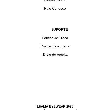
Lhama Ensina
Fale Conosco
SUPORTE
Política de Troca
Prazos de entrega
Envio de receita
LHAMA EYEWEAR 2025