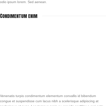
odio ipsum lorem. Sed aenean.
Condimentum enim
Venenatis turpis condimentum elementum convallis id bibendum
congue et suspendisse cum lacus nibh a scelerisque adipiscing at