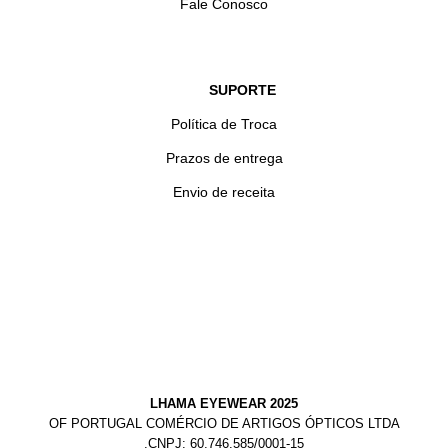
Fale Conosco
SUPORTE
Política de Troca
Prazos de entrega
Envio de receita
LHAMA EYEWEAR 2025
OF PORTUGAL COMÉRCIO DE ARTIGOS ÓPTICOS LTDA
.CNPJ: 60.746.585/0001-15