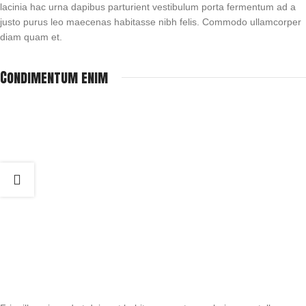
lacinia hac urna dapibus parturient vestibulum porta fermentum ad a
justo purus leo maecenas habitasse nibh felis. Commodo ullamcorper
diam quam et.
Condimentum enim