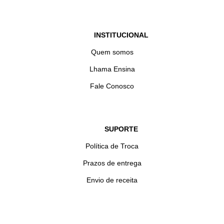
INSTITUCIONAL
Quem somos
Lhama Ensina
Fale Conosco
SUPORTE
Política de Troca
Prazos de entrega
Envio de receita