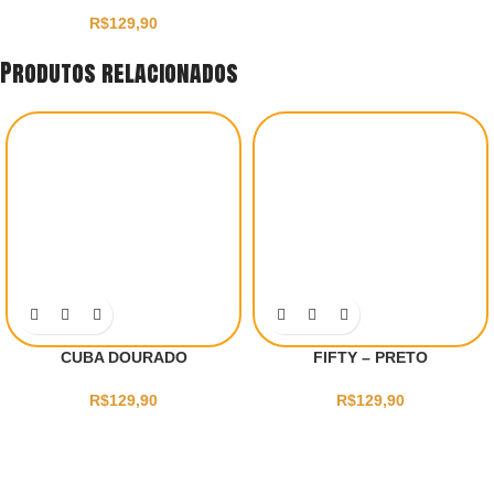
R$
129,90
Produtos relacionados
CUBA DOURADO
FIFTY – PRETO
R$
129,90
R$
129,90